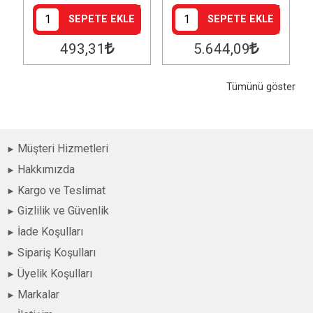
SEPETE EKLE
SEPETE EKLE
493
,31
5.644
,09
Tümünü göster
Müşteri Hizmetleri
Hakkımızda
Kargo ve Teslimat
Gizlilik ve Güvenlik
İade Koşulları
Sipariş Koşulları
Üyelik Koşulları
Markalar