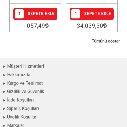
SEPETE EKLE
SEPETE EKLE
1.057
,49
34.039
,30
Tümünü göster
Müşteri Hizmetleri
Hakkımızda
Kargo ve Teslimat
Gizlilik ve Güvenlik
İade Koşulları
Sipariş Koşulları
Üyelik Koşulları
Markalar