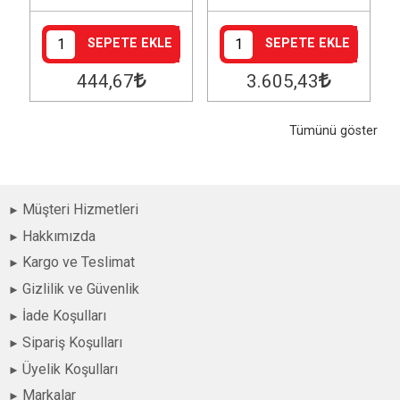
SEPETE EKLE
SEPETE EKLE
444
,67
3.605
,43
Tümünü göster
Müşteri Hizmetleri
Hakkımızda
Kargo ve Teslimat
Gizlilik ve Güvenlik
İade Koşulları
Sipariş Koşulları
Üyelik Koşulları
Markalar