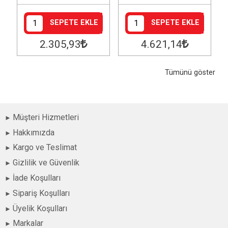
SEPETE EKLE
SEPETE EKLE
2.305
,93
4.621
,14
Tümünü göster
Müşteri Hizmetleri
Hakkımızda
Kargo ve Teslimat
Gizlilik ve Güvenlik
İade Koşulları
Sipariş Koşulları
Üyelik Koşulları
Markalar