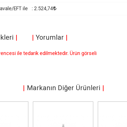
avale/EFT ile
:
2.524
,74
kleri
Yorumlar
cesi ile tedarik edilmektedir. Ürün görseli
Markanın Diğer Ürünleri