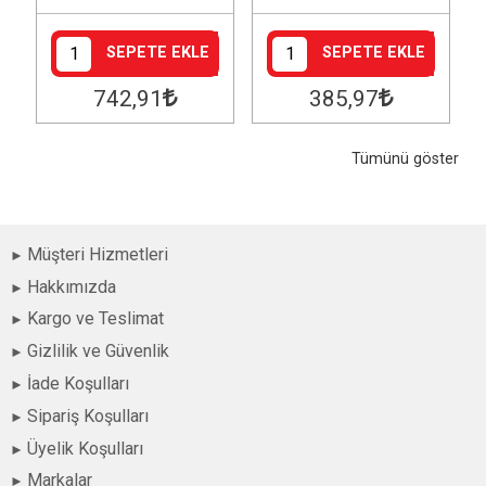
SEPETE EKLE
SEPETE EKLE
742
,91
385
,97
Tümünü göster
Müşteri Hizmetleri
Hakkımızda
Kargo ve Teslimat
Gizlilik ve Güvenlik
İade Koşulları
Sipariş Koşulları
Üyelik Koşulları
Markalar