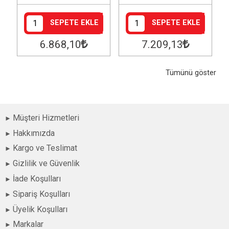
SEPETE EKLE
SEPETE EKLE
6.868
,10
7.209
,13
Tümünü göster
Müşteri Hizmetleri
Hakkımızda
Kargo ve Teslimat
Gizlilik ve Güvenlik
İade Koşulları
Sipariş Koşulları
Üyelik Koşulları
Markalar