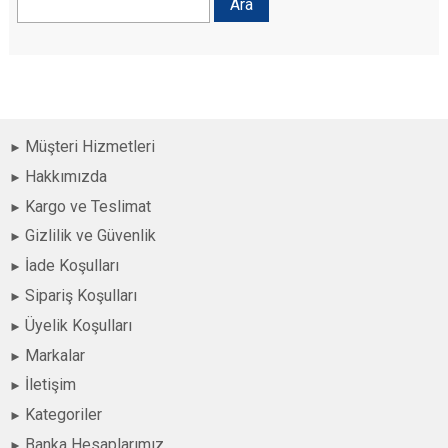
Müşteri Hizmetleri
Hakkımızda
Kargo ve Teslimat
Gizlilik ve Güvenlik
İade Koşulları
Sipariş Koşulları
Üyelik Koşulları
Markalar
İletişim
Kategoriler
Banka Hesaplarımız